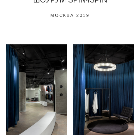
МОСКВА 2019