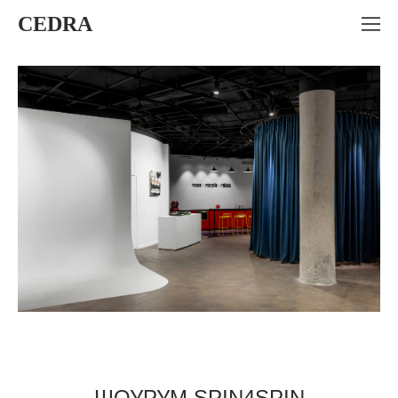
CEDRA
ШОУРУМ SPIN4SPIN