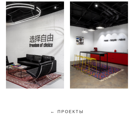
← ПРОЕКТЫ